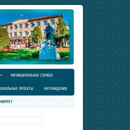
МУНИЦИПАЛЬНАЯ СЛУЖБА
ИОНАЛЬНЫЕ ПРОЕКТЫ
НАГРАЖДЕНИЯ
МИРУЕТ