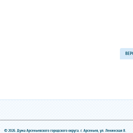
ВЕР
© 2026. Дума Арсеньевского городского округа. г. Арсеньев, ‎ул. Ленинская 8.