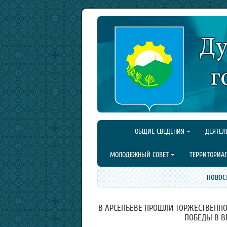
ОБЩИЕ СВЕДЕНИЯ
ДЕЯТЕЛ
МОЛОДЕЖНЫЙ СОВЕТ
ТЕРРИТОРИА
НОВОС
В АРСЕНЬЕВЕ ПРОШЛИ ТОРЖЕСТВЕННО
ПОБЕДЫ В В