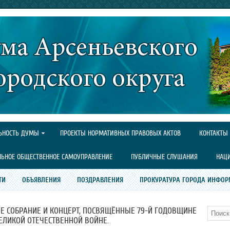
ЬНОСТЬ ДУМЫ
ПРОЕКТЫ НОРМАТИВНЫХ ПРАВОВЫХ АКТОВ
КОНТАКТЫ
ЛЬНОЕ ОБЩЕСТВЕННОЕ САМОУПРАВЛЕНИЕ
ПУБЛИЧНЫЕ СЛУШАНИЯ
НАЦ
ТИ
ОБЪЯВЛЕНИЯ
ПОЗДРАВЛЕНИЯ
ПРОКУРАТУРА ГОРОДА ИНФОР
Е СОБРАНИЕ И КОНЦЕРТ, ПОСВЯЩЁННЫЕ 79-Й ГОДОВЩИНЕ
Поиск
ЕЛИКОЙ ОТЕЧЕСТВЕННОЙ ВОЙНЕ.