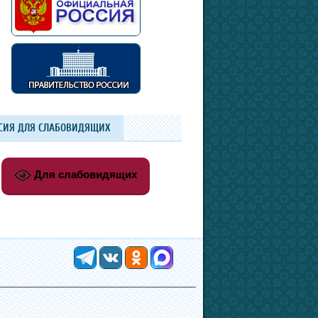
СИЯ ДЛЯ СЛАБОВИДЯЩИХ
Для слабовидящих