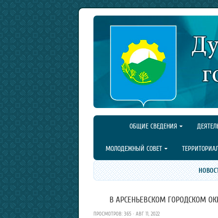
ОБЩИЕ СВЕДЕНИЯ
ДЕЯТЕЛ
МОЛОДЕЖНЫЙ СОВЕТ
ТЕРРИТОРИА
НОВОС
В АРСЕНЬЕВСКОМ ГОРОДСКОМ ОКРУ
ПРОСМОТРОВ: 365 · АВГ 11, 2022