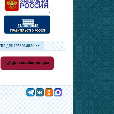
СИЯ ДЛЯ СЛАБОВИДЯЩИХ
Для слабовидящих