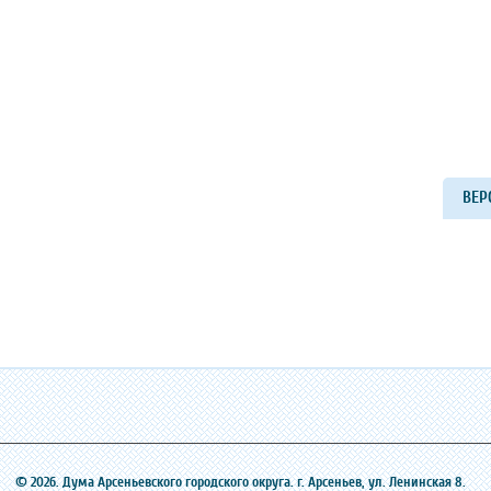
ВЕР
© 2026. Дума Арсеньевского городского округа. г. Арсеньев, ‎ул. Ленинская 8.