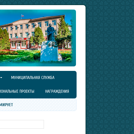
МУНИЦИПАЛЬНАЯ СЛУЖБА
ИОНАЛЬНЫЕ ПРОЕКТЫ
НАГРАЖДЕНИЯ
МИРУЕТ