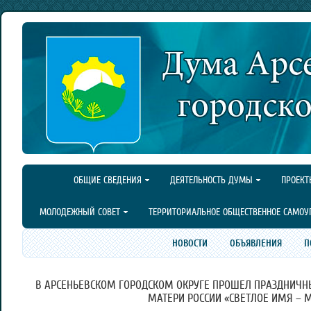
ОБЩИЕ СВЕДЕНИЯ
ДЕЯТЕЛЬНОСТЬ ДУМЫ
ПРОЕКТ
МОЛОДЕЖНЫЙ СОВЕТ
ТЕРРИТОРИАЛЬНОЕ ОБЩЕСТВЕННОЕ САМОУ
НОВОСТИ
ОБЪЯВЛЕНИЯ
П
В АРСЕНЬЕВСКОМ ГОРОДСКОМ ОКРУГЕ ПРОШЕЛ ПРАЗДНИЧН
МАТЕРИ РОССИИ «СВЕТЛОЕ ИМЯ – 