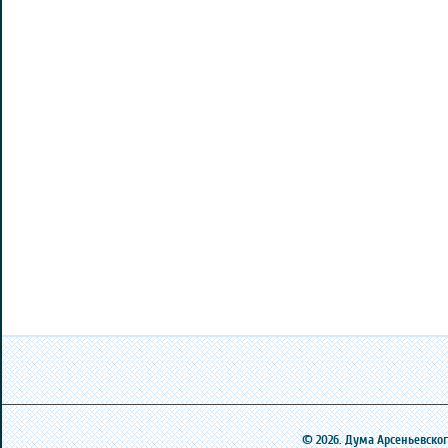
© 2026. Дума Арсеньевского 