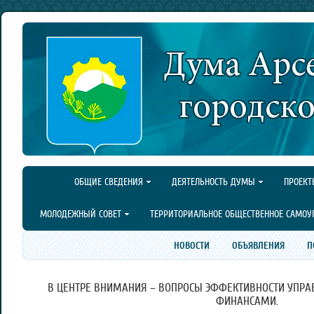
ОБЩИЕ СВЕДЕНИЯ
ДЕЯТЕЛЬНОСТЬ ДУМЫ
ПРОЕКТ
МОЛОДЕЖНЫЙ СОВЕТ
ТЕРРИТОРИАЛЬНОЕ ОБЩЕСТВЕННОЕ САМОУ
НОВОСТИ
ОБЪЯВЛЕНИЯ
П
В ЦЕНТРЕ ВНИМАНИЯ – ВОПРОСЫ ЭФФЕКТИВНОСТИ УП
ФИНАНСАМИ.