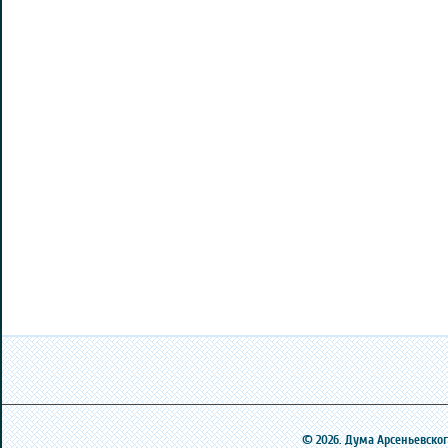
© 2026. Дума Арсеньевского 