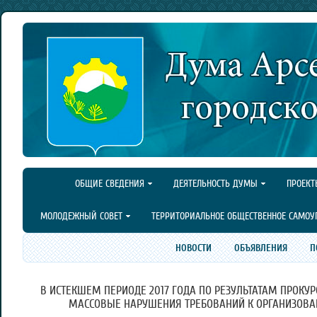
ОБЩИЕ СВЕДЕНИЯ
ДЕЯТЕЛЬНОСТЬ ДУМЫ
ПРОЕКТ
МОЛОДЕЖНЫЙ СОВЕТ
ТЕРРИТОРИАЛЬНОЕ ОБЩЕСТВЕННОЕ САМОУ
НОВОСТИ
ОБЪЯВЛЕНИЯ
П
В ИСТЕКШЕМ ПЕРИОДЕ 2017 ГОДА ПО РЕЗУЛЬТАТАМ ПРОКУ
МАССОВЫЕ НАРУШЕНИЯ ТРЕБОВАНИЙ К ОРГАНИЗОВАН