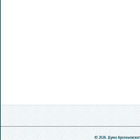
© 2026. Дума Арсеньевского 