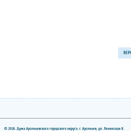
ВЕР
© 2026. Дума Арсеньевского городского округа. г. Арсеньев, ‎ул. Ленинская 8.