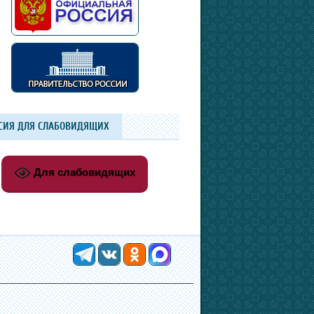
СИЯ ДЛЯ СЛАБОВИДЯЩИХ
Для слабовидящих