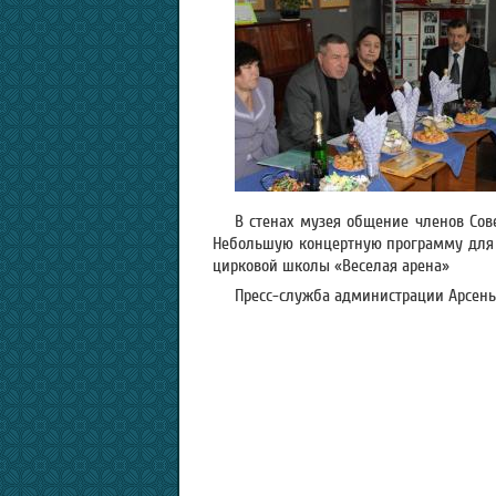
В стенах музея общение членов Сов
Небольшую концертную программу для 
цирковой школы «Веселая арена»
Пресс-служба администрации Арсенье