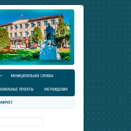
МУНИЦИПАЛЬНАЯ СЛУЖБА
ИОНАЛЬНЫЕ ПРОЕКТЫ
НАГРАЖДЕНИЯ
МИРУЕТ