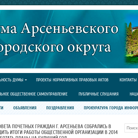
ЬНОСТЬ ДУМЫ
ПРОЕКТЫ НОРМАТИВНЫХ ПРАВОВЫХ АКТОВ
КОНТАКТЫ
ЛЬНОЕ ОБЩЕСТВЕННОЕ САМОУПРАВЛЕНИЕ
ПУБЛИЧНЫЕ СЛУШАНИЯ
НАЦ
ТИ
ОБЪЯВЛЕНИЯ
ПОЗДРАВЛЕНИЯ
ПРОКУРАТУРА ГОРОДА ИНФОР
ВЕТА ПОЧЕТНЫХ ГРАЖДАН Г. АРСЕНЬЕВА СОБРАЛИСЬ В
Поиск
ДИТЬ ИТОГИ РАБОТЫ ОБЩЕСТВЕННОЙ ОРГАНИЗАЦИИ В 2014