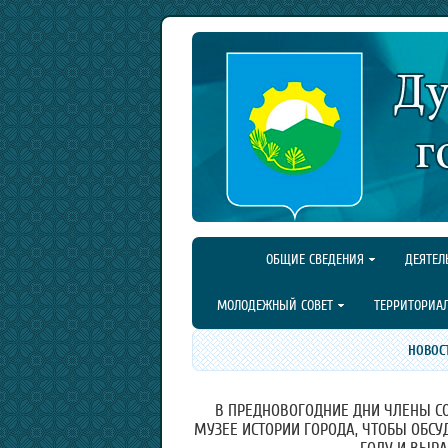
ОБЩИЕ СВЕДЕНИЯ
ДЕЯТЕЛ
МОЛОДЕЖНЫЙ СОВЕТ
ТЕРРИТОРИА
НОВОС
В ПРЕДНОВОГОДНИЕ ДНИ ЧЛЕНЫ СО
МУЗЕЕ ИСТОРИИ ГОРОДА, ЧТОБЫ ОБСУ