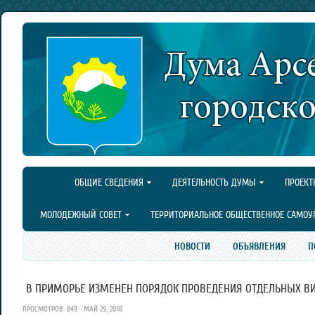
ОБЩИЕ СВЕДЕНИЯ
ДЕЯТЕЛЬНОСТЬ ДУМЫ
ПРОЕКТ
МОЛОДЕЖНЫЙ СОВЕТ
ТЕРРИТОРИАЛЬНОЕ ОБЩЕСТВЕННОЕ САМОУ
НОВОСТИ
ОБЪЯВЛЕНИЯ
П
В ПРИМОРЬЕ ИЗМЕНЕН ПОРЯДОК ПРОВЕДЕНИЯ ОТДЕЛЬНЫХ В
ПРОСМОТРОВ: 849 · МАЙ 29, 2018