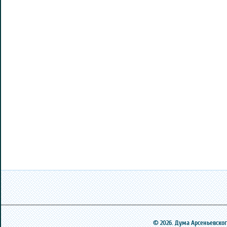
© 2026. Дума Арсеньевского 