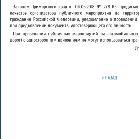
Законом Приморского края от 04.05.2018 № 278-КЗ, предусмот
качестве организатора публичного мероприятия на террито
гражданин Российской Федерации, уведомление о проведении 
при предъявлении документа, удостоверяющего его личность.
При проведении публичных мероприятий на автомобильных 
дорог) с односторонним движением не могут использоваться тра
С
« НАЗАД