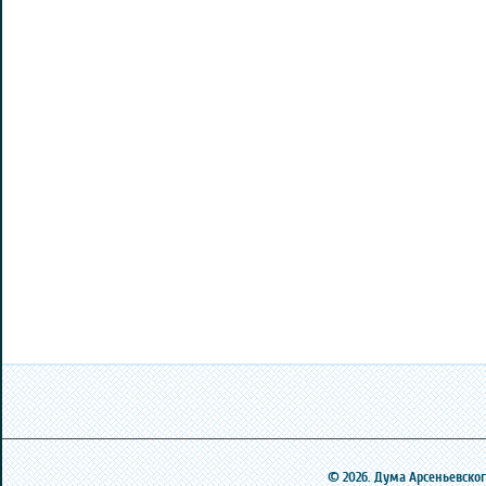
© 2026. Дума Арсеньевского 