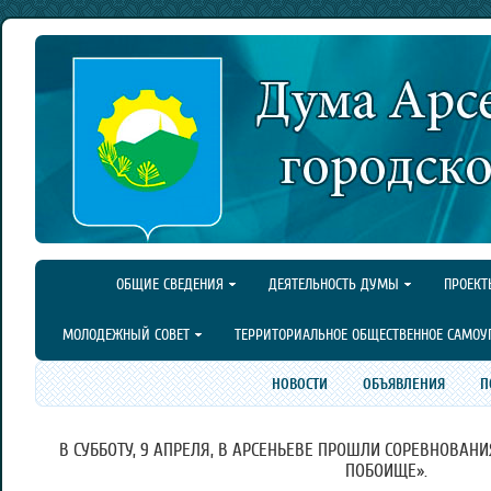
ОБЩИЕ СВЕДЕНИЯ
ДЕЯТЕЛЬНОСТЬ ДУМЫ
ПРОЕКТ
МОЛОДЕЖНЫЙ СОВЕТ
ТЕРРИТОРИАЛЬНОЕ ОБЩЕСТВЕННОЕ САМОУ
НОВОСТИ
ОБЪЯВЛЕНИЯ
П
В СУББОТУ, 9 АПРЕЛЯ, В АРСЕНЬЕВЕ ПРОШЛИ СОРЕВНОВАН
ПОБОИЩЕ».