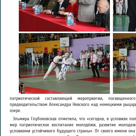
патриотической составляющей мероприятия, посвященно
предводительством Александра Невского над немецкими рыцаря
озере.
Эльмира Глубоковская отметила, что «сегодня, в условиях по
мер патриотическое воспитание молодёжи, развитие молоде
условиями устойчивого будущего страны». От своего имени она