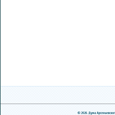
© 2026. Дума Арсеньевского 