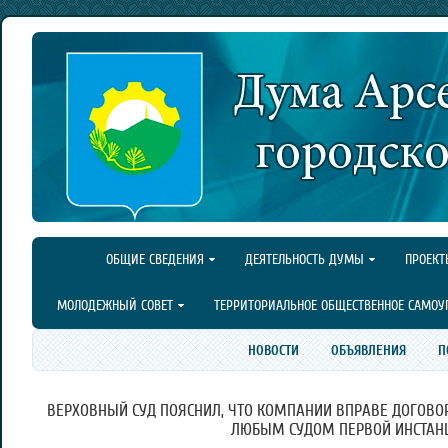
ОБЩИЕ СВЕДЕНИЯ
ДЕЯТЕЛЬНОСТЬ ДУМЫ
ПРОЕКТ
МОЛОДЕЖНЫЙ СОВЕТ
ТЕРРИТОРИАЛЬНОЕ ОБЩЕСТВЕННОЕ САМОУ
НОВОСТИ
ОБЪЯВЛЕНИЯ
П
ВЕРХОВНЫЙ СУД ПОЯСНИЛ, ЧТО КОМПАНИИ ВПРАВЕ ДОГОВО
ЛЮБЫМ СУДОМ ПЕРВОЙ ИНСТАН