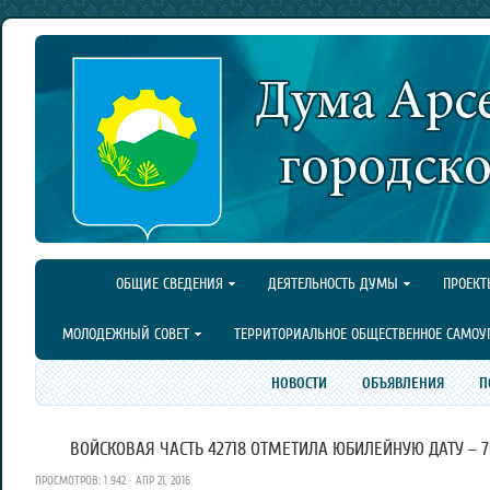
ОБЩИЕ СВЕДЕНИЯ
ДЕЯТЕЛЬНОСТЬ ДУМЫ
ПРОЕКТ
МОЛОДЕЖНЫЙ СОВЕТ
ТЕРРИТОРИАЛЬНОЕ ОБЩЕСТВЕННОЕ САМОУ
НОВОСТИ
ОБЪЯВЛЕНИЯ
П
ВОЙСКОВАЯ ЧАСТЬ 42718 ОТМЕТИЛА ЮБИЛЕЙНУЮ ДАТУ – 7
ПРОСМОТРОВ: 1 942 · АПР 21, 2016