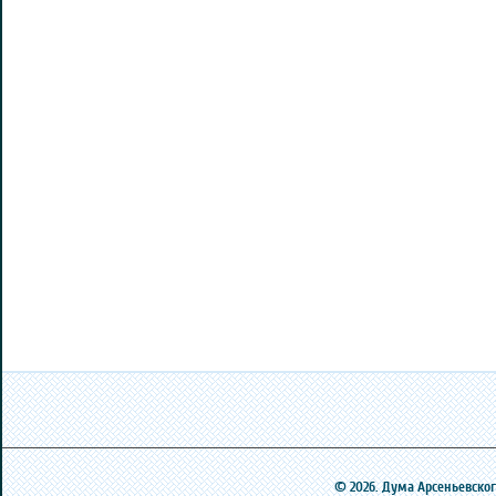
© 2026. Дума Арсеньевского 