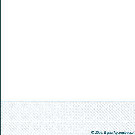
© 2026. Дума Арсеньевского 