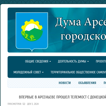
ОБЩИЕ СВЕДЕНИЯ
ДЕЯТЕЛЬНОСТЬ ДУМЫ
ПРОЕКТ
МОЛОДЕЖНЫЙ СОВЕТ
ТЕРРИТОРИАЛЬНОЕ ОБЩЕСТВЕННОЕ САМОУ
НОВОСТИ
ОБЪЯВЛЕНИЯ
П
ВПЕРВЫЕ В АРСЕНЬЕВЕ ПРОШЕЛ ТЕЛЕМОСТ С ДОНЕЦКО
ПРОСМОТРОВ: 122 · ДЕК 5, 2024