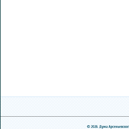
© 2026. Дума Арсеньевского 