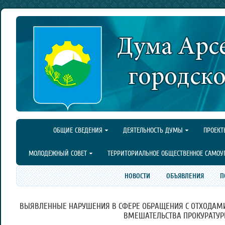
ОБЩИЕ СВЕДЕНИЯ
ДЕЯТЕЛЬНОСТЬ ДУМЫ
ПРОЕКТ
МОЛОДЕЖНЫЙ СОВЕТ
ТЕРРИТОРИАЛЬНОЕ ОБЩЕСТВЕННОЕ САМОУ
НОВОСТИ
ОБЪЯВЛЕНИЯ
П
ВЫЯВЛЕННЫЕ НАРУШЕНИЯ В СФЕРЕ ОБРАЩЕНИЯ С ОТХОДАМ
ВМЕШАТЕЛЬСТВА ПРОКУРАТУ