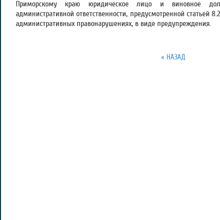
Приморскому краю юридическое лицо и виновное дол
административной ответственности, предусмотренной статьей 8.
административных правонарушениях, в виде предупреждения.
« НАЗАД