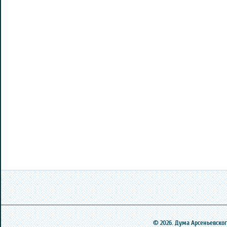
© 2026. Дума Арсеньевского 