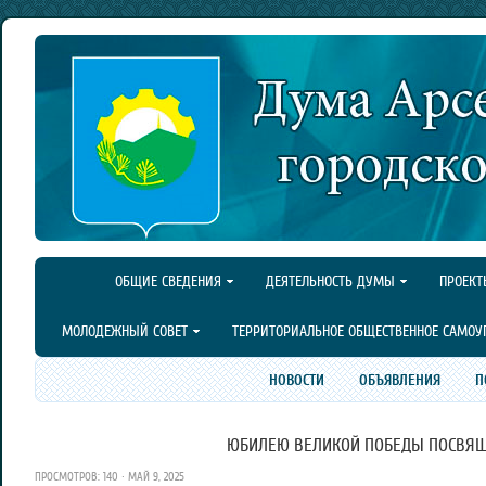
ОБЩИЕ СВЕДЕНИЯ
ДЕЯТЕЛЬНОСТЬ ДУМЫ
ПРОЕКТ
МОЛОДЕЖНЫЙ СОВЕТ
ТЕРРИТОРИАЛЬНОЕ ОБЩЕСТВЕННОЕ САМОУ
НОВОСТИ
ОБЪЯВЛЕНИЯ
П
ЮБИЛЕЮ ВЕЛИКОЙ ПОБЕДЫ ПОСВЯЩ
ПРОСМОТРОВ: 140 · МАЙ 9, 2025