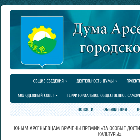
ОБЩИЕ СВЕДЕНИЯ
ДЕЯТЕЛЬНОСТЬ ДУМЫ
ПРОЕКТ
МОЛОДЕЖНЫЙ СОВЕТ
ТЕРРИТОРИАЛЬНОЕ ОБЩЕСТВЕННОЕ САМОУ
НОВОСТИ
ОБЪЯВЛЕНИЯ
П
ЮНЫМ АРСЕНЬЕВЦАМ ВРУЧЕНЫ ПРЕМИИ «ЗА ОСОБЫЕ ДОСТИЖ
КУЛЬТУРЫ».