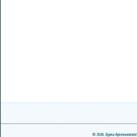
© 2026. Дума Арсеньевского 